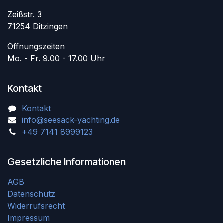
Zeißstr. 3
71254 Ditzingen
Öffnungszeiten
Mo. - Fr. 9.00 - 17.00 Uhr
Kontakt
Kontakt
info@seesack-yachting.de
+49 7141 8999123
Gesetzliche Informationen
AGB
Datenschutz
Widerrufsrecht
Impressum