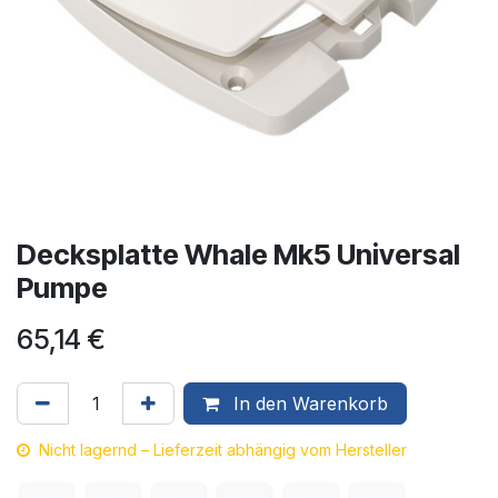
Decksplatte Whale Mk5 Universal
Pumpe
65,14
€
In den Warenkorb
Nicht lagernd – Lieferzeit abhängig vom Hersteller