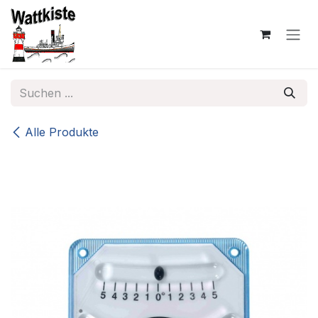
Zum Inhalt springen
Alle Produkte