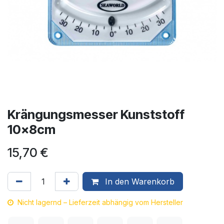
Krängungsmesser Kunststoff
10x8cm
15,70
€
In den Warenkorb
Nicht lagernd – Lieferzeit abhängig vom Hersteller