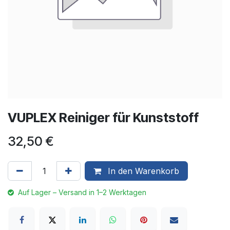
VUPLEX Reiniger für Kunststoff
32,50
€
In den Warenkorb
Auf Lager – Versand in 1–2 Werktagen