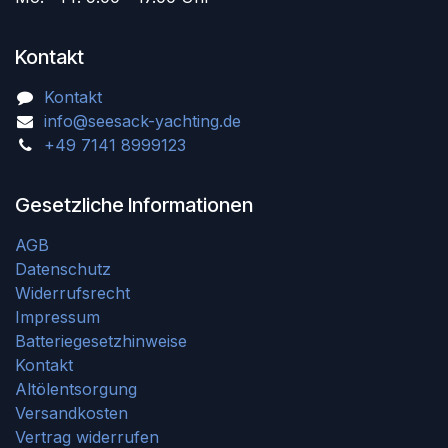
Kontakt
Kontakt
info@seesack-yachting.de
+49 7141 8999123
Gesetzliche Informationen
AGB
Datenschutz
Widerrufsrecht
Impressum
Batteriegesetzhinweise
Kontakt
Altölentsorgung
Versandkosten
Vertrag widerrufen