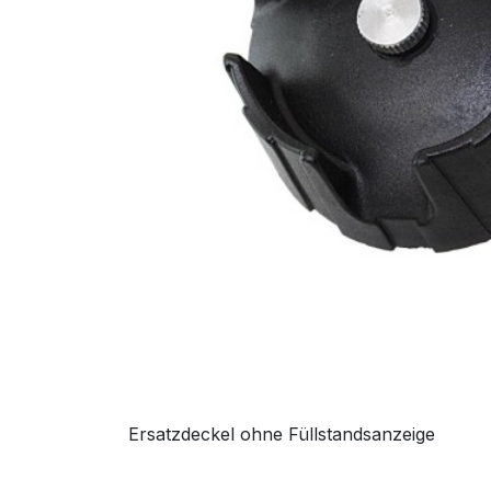
Ersatzdeckel ohne Füllstandsanzeige