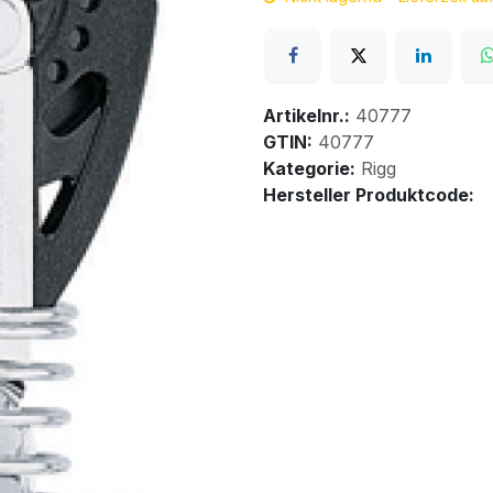
Artikelnr.:
40777
GTIN:
40777
Kategorie:
Rigg
Hersteller Produktcode: