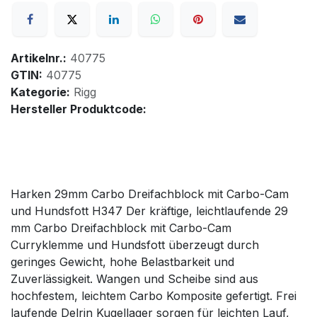
Artikelnr.:
40775
GTIN:
40775
Kategorie:
Rigg
Hersteller Produktcode:
Harken 29mm Carbo Dreifachblock mit Carbo-Cam
und Hundsfott H347 Der kräftige, leichtlaufende 29
mm Carbo Dreifachblock mit Carbo-Cam
Curryklemme und Hundsfott überzeugt durch
geringes Gewicht, hohe Belastbarkeit und
Zuverlässigkeit. Wangen und Scheibe sind aus
hochfestem, leichtem Carbo Komposite gefertigt. Frei
laufende Delrin Kugellager sorgen für leichten Lauf,