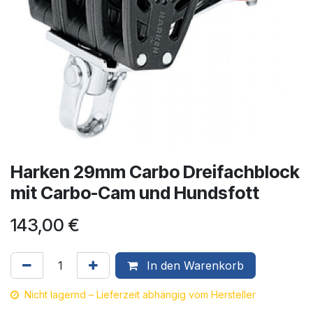
Harken 29mm Carbo Dreifachblock
mit Carbo-Cam und Hundsfott
143,00
€
In den Warenkorb
Nicht lagernd – Lieferzeit abhängig vom Hersteller