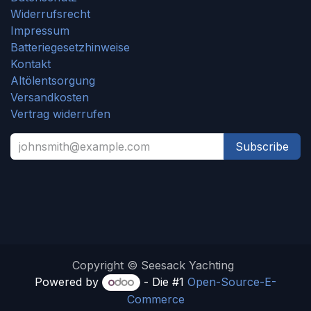
Widerrufsrecht
Impressum
Batteriegesetzhinweise
Kontakt
Altölentsorgung
Versandkosten
Vertrag widerrufen
Subscribe
Copyright © Seesack Yachting
Powered by
- Die #1
Open-Source-E-
Commerce