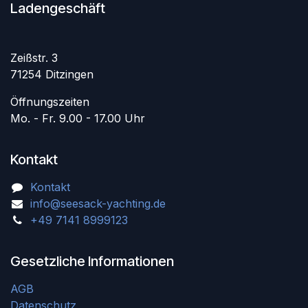
Ladengeschäft
Zeißstr. 3
71254 Ditzingen
Öffnungszeiten
Mo. - Fr. 9.00 - 17.00 Uhr
Kontakt
Kontakt
info@seesack-yachting.de
+49 7141 8999123
Gesetzliche Informationen
AGB
Datenschutz