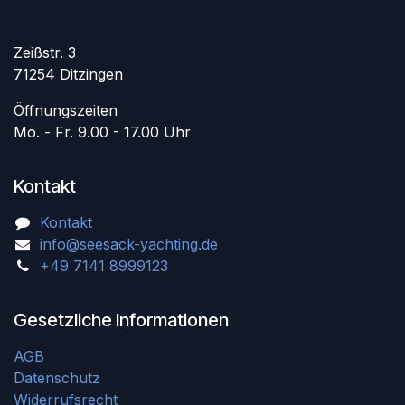
Zeißstr. 3
71254 Ditzingen
Öffnungszeiten
Mo. - Fr. 9.00 - 17.00 Uhr
Kontakt
Kontakt
info@seesack-yachting.de
+49 7141 8999123
Gesetzliche Informationen
AGB
Datenschutz
Widerrufsrecht