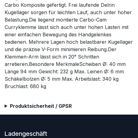
Carbo Komposite gefertigt. Frei laufende Delrin
Kugellager sorgen für leichten Lauf, auch unter hoher
Belastung.Die liegend montierte Carbo-Cam
Curryklemme lässt sich auch unter hohen Lasten mit
einer einfachen Bewegung des Handgelenkes
bedienen. Mehrere Lagen hoch belastbarer Kugellager
und die präzise V-Form minimieren Reibung.Der
Klemmen-Arm lässt sich in 20° Schritten
arretieren.Besondere MerkmaleScheiben Ø: 40 mm
Länge 94 mm Gewicht: 232 g Max. Leinen Ø: 6 mm
Schäkelbolzen Ø: 5 mm Max. Arbeitslast: 340 kg
Bruchlast: 680 kg
Produktsicherheit / GPSR
Ladengeschäft