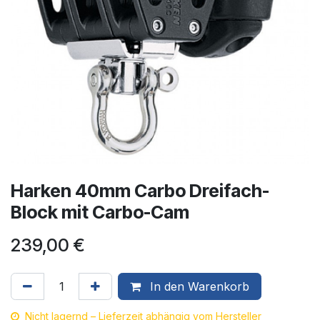
Harken 40mm Carbo Dreifach-
Block mit Carbo-Cam
239,00
€
In den Warenkorb
Nicht lagernd – Lieferzeit abhängig vom Hersteller