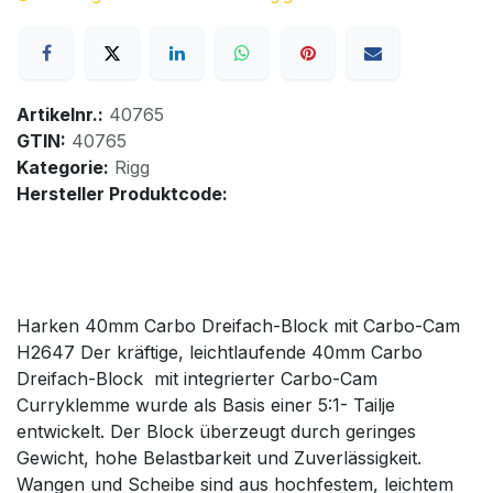
Artikelnr.:
40765
GTIN:
40765
Kategorie:
Rigg
Hersteller Produktcode:
Harken 40mm Carbo Dreifach-Block mit Carbo-Cam
H2647 Der kräftige, leichtlaufende 40mm Carbo
Dreifach-Block mit integrierter Carbo-Cam
Curryklemme wurde als Basis einer 5:1- Tailje
entwickelt. Der Block überzeugt durch geringes
Gewicht, hohe Belastbarkeit und Zuverlässigkeit.
Wangen und Scheibe sind aus hochfestem, leichtem