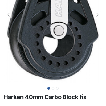
Harken 40mm Carbo Block fix