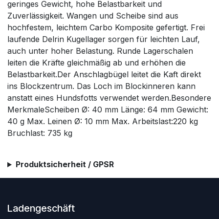
geringes Gewicht, hohe Belastbarkeit und
Zuverlässigkeit. Wangen und Scheibe sind aus
hochfestem, leichtem Carbo Komposite gefertigt. Frei
laufende Delrin Kugellager sorgen für leichten Lauf,
auch unter hoher Belastung. Runde Lagerschalen
leiten die Kräfte gleichmäßig ab und erhöhen die
Belastbarkeit.Der Anschlagbügel leitet die Kaft direkt
ins Blockzentrum. Das Loch im Blockinneren kann
anstatt eines Hundsfotts verwendet werden.Besondere
MerkmaleScheiben Ø: 40 mm Länge: 64 mm Gewicht:
40 g Max. Leinen Ø: 10 mm Max. Arbeitslast:220 kg
Bruchlast: 735 kg
Produktsicherheit / GPSR
Ladengeschäft