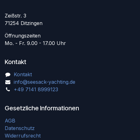
Zeißstr. 3
71254 Ditzingen
Öffnungszeiten
Mo. - Fr. 9.00 - 17.00 Uhr
Kontakt
Kontakt
info@seesack-yachting.de
+49 7141 8999123
Gesetzliche Informationen
AGB
Datenschutz
Widerrufsrecht