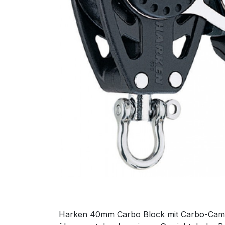
Harken 40mm Carbo Block mit Carbo-Cam H