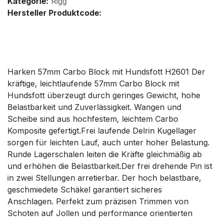
Kategorie:
Rigg
Hersteller Produktcode:
Harken 57mm Carbo Block mit Hundsfott H2601 Der
kräftige, leichtlaufende 57mm Carbo Block mit
Hundsfott überzeugt durch geringes Gewicht, hohe
Belastbarkeit und Zuverlässigkeit. Wangen und
Scheibe sind aus hochfestem, leichtem Carbo
Komposite gefertigt.Frei laufende Delrin Kugellager
sorgen für leichten Lauf, auch unter hoher Belastung.
Runde Lagerschalen leiten die Kräfte gleichmäßig ab
und erhöhen die Belastbarkeit.Der frei drehende Pin ist
in zwei Stellungen arretierbar. Der hoch belastbare,
geschmiedete Schäkel garantiert sicheres
Anschlagen. Perfekt zum präzisen Trimmen von
Schoten auf Jollen und performance orientierten