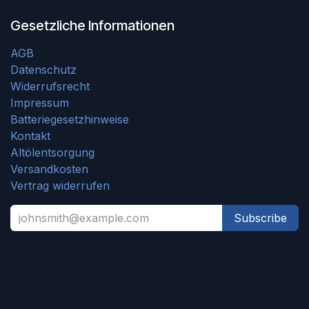
Gesetzliche Informationen
AGB
Datenschutz
Widerrufsrecht
Impressum
Batteriegesetzhinweise
Kontakt
Altölentsorgung
Versandkosten
Vertrag widerrufen
Subscribe