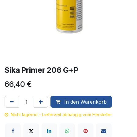
Sika Primer 206 G+P
66,40
€
In den Warenkorb
Nicht lagernd – Lieferzeit abhängig vom Hersteller