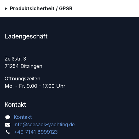
Produktsicherheit / GPSR
Ladengeschäft
Zeißstr. 3
71254 Ditzingen
Öffnungszeiten
Mo. - Fr. 9.00 - 17.00 Uhr
Kontakt
Kontakt
info@seesack-yachting.de
+49 7141 8999123