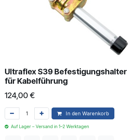
Ultraflex S39 Befestigungshalter
für Kabelführung
124,00
€
In den Warenkorb
Auf Lager – Versand in 1–2 Werktagen