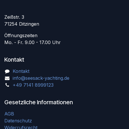
Zeißstr. 3
71254 Ditzingen
Öffnungszeiten
Mo. - Fr. 9.00 - 17.00 Uhr
Kontakt
Kontakt
info@seesack-yachting.de
+49 7141 8999123
Gesetzliche Informationen
AGB
Datenschutz
Widerrufsrecht