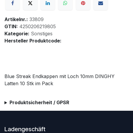
Artikelnr.:
33809
GTIN:
4250206219805
Kategorie:
Sonstiges
Hersteller Produktcode:
Blue Streak Endkappen mit Loch 10mm DINGHY
Latten 10 Stk im Pack
Produktsicherheit / GPSR
Ladengeschäft