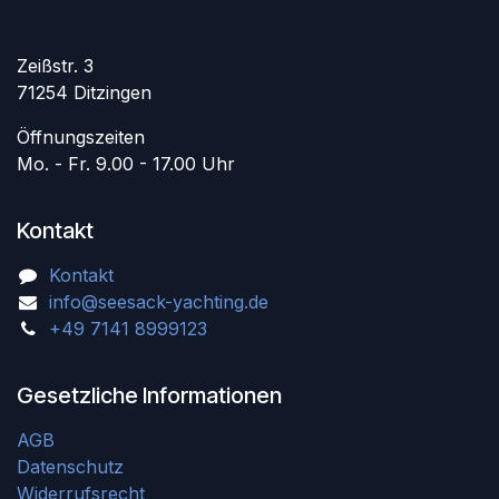
Zeißstr. 3
71254 Ditzingen
Öffnungszeiten
Mo. - Fr. 9.00 - 17.00 Uhr
Kontakt
Kontakt
info@seesack-yachting.de
+49 7141 8999123
Gesetzliche Informationen
AGB
Datenschutz
Widerrufsrecht