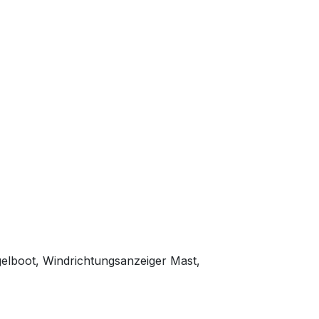
gelboot, Windrichtungsanzeiger Mast,