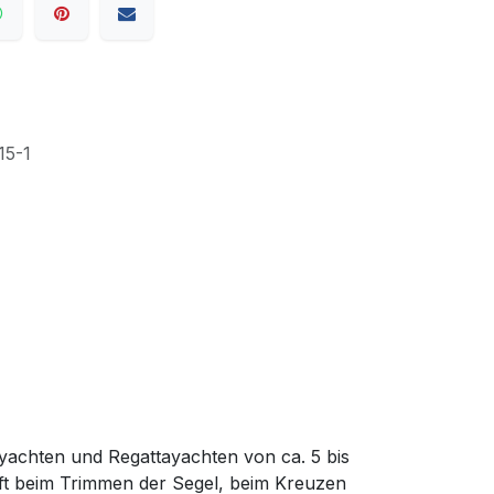
15-1
nyachten und Regattayachten von ca. 5 bis
ilft beim Trimmen der Segel, beim Kreuzen