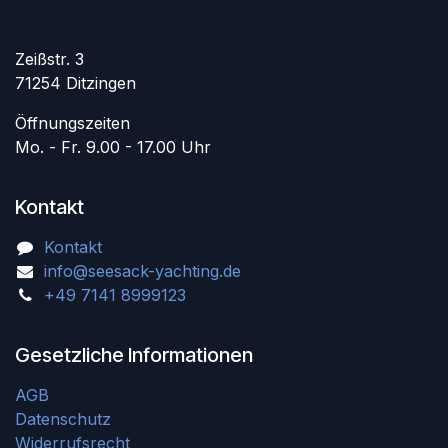
Zeißstr. 3
71254 Ditzingen
Öffnungszeiten
Mo. - Fr. 9.00 - 17.00 Uhr
Kontakt
Kontakt
info@seesack-yachting.de
+49 7141 8999123
Gesetzliche Informationen
AGB
Datenschutz
Widerrufsrecht