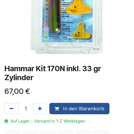
Hammar Kit 170N inkl. 33 gr
Zylinder
67,00
€
In den Warenkorb
Auf Lager – Versand in 1–2 Werktagen