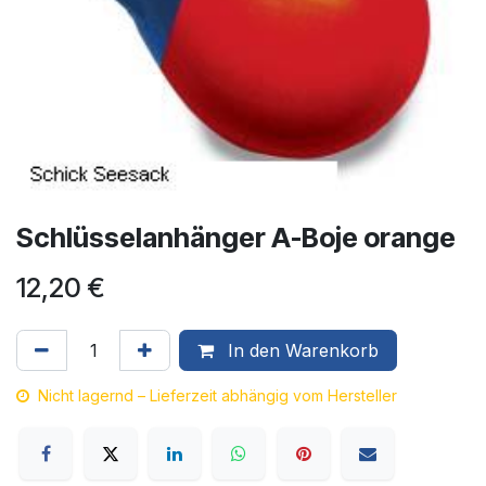
Schlüsselanhänger A-Boje orange
12,20
€
In den Warenkorb
Nicht lagernd – Lieferzeit abhängig vom Hersteller