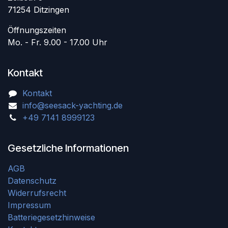
71254 Ditzingen
Öffnungszeiten
Mo. - Fr. 9.00 - 17.00 Uhr
Kontakt
Kontakt
info@seesack-yachting.de
+49 7141 8999123
Gesetzliche Informationen
AGB
Datenschutz
Widerrufsrecht
Impressum
Batteriegesetzhinweise