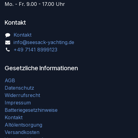
Mo. - Fr. 9.00 - 17.00 Uhr
Kontakt
Kontakt
info@seesack-yachting.de
+49 7141 8999123
Gesetzliche Informationen
AGB
Datenschutz
Widerrufsrecht
Impressum
Batteriegesetzhinweise
Kontakt
Altölentsorgung
Versandkosten