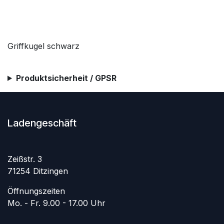
Griffkugel schwarz
Produktsicherheit / GPSR
Ladengeschäft
Zeißstr. 3
71254 Ditzingen
Öffnungszeiten
Mo. - Fr. 9.00 - 17.00 Uhr