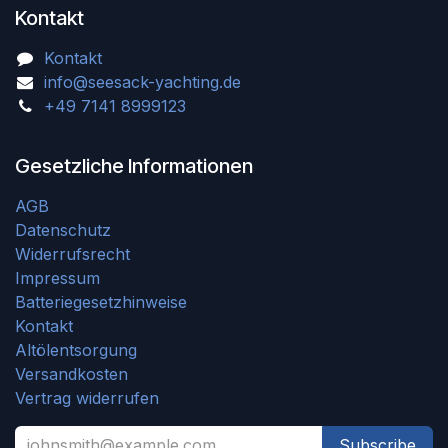
Kontakt
Kontakt
info@seesack-yachting.de
+49 7141 8999123
Gesetzliche Informationen
AGB
Datenschutz
Widerrufsrecht
Impressum
Batteriegesetzhinweise
Kontakt
Altölentsorgung
Versandkosten
Vertrag widerrufen
Subscribe