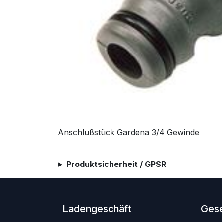
Anschlußstück Gardena 3/4 Gewinde
Produktsicherheit / GPSR
Ladengeschäft
Gese