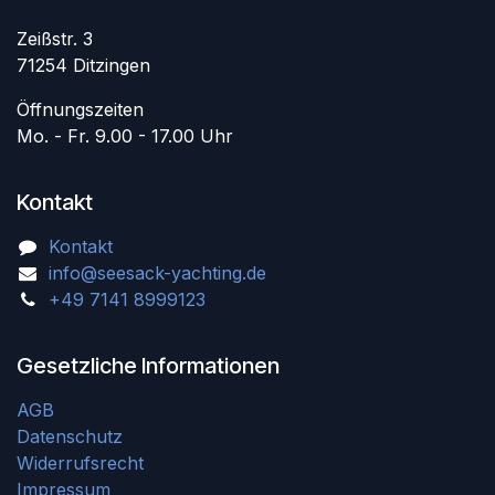
Zeißstr. 3
71254 Ditzingen
Öffnungszeiten
Mo. - Fr. 9.00 - 17.00 Uhr
Kontakt
Kontakt
info@seesack-yachting.de
+49 7141 8999123
Gesetzliche Informationen
AGB
Datenschutz
Widerrufsrecht
Impressum