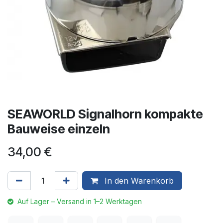
SEAWORLD Signalhorn kompakte
Bauweise einzeln
34,00
€
In den Warenkorb
Auf Lager – Versand in 1–2 Werktagen