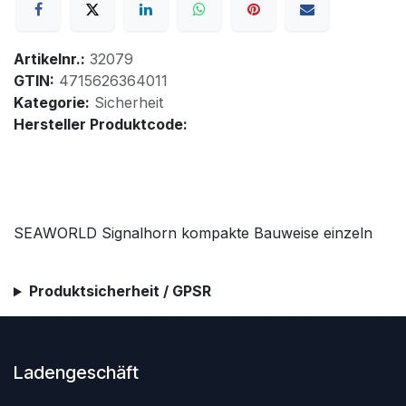
Artikelnr.:
32079
GTIN:
4715626364011
Kategorie:
Sicherheit
Hersteller Produktcode:
SEAWORLD Signalhorn kompakte Bauweise einzeln
Produktsicherheit / GPSR
Ladengeschäft