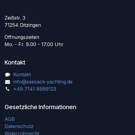
Zeißstr. 3
71254 Ditzingen
Öffnungszeiten
Mo. - Fr. 9.00 - 17.00 Uhr
Kontakt
Kontakt
info@seesack-yachting.de
+49 7141 8999123
Gesetzliche Informationen
AGB
Datenschutz
Widerrufsrecht