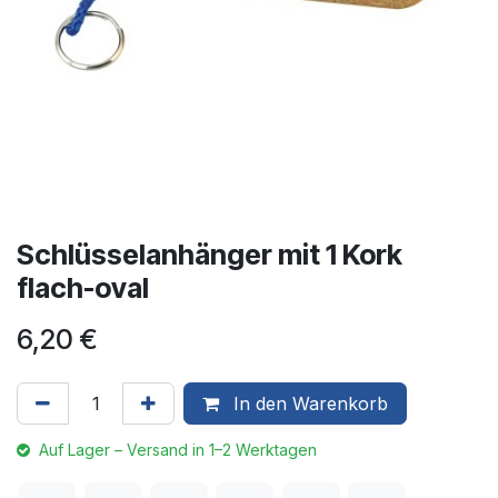
Schlüsselanhänger mit 1 Kork
flach-oval
6,20
€
In den Warenkorb
Auf Lager – Versand in 1–2 Werktagen