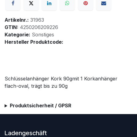
Artikelnr.:
31963
GTIN:
4250206209226
Kategorie:
Sonstiges
Hersteller Produktcode:
Schlüsselanhänger Kork 90gmit 1 Korkanhänger
flach-oval, trägt bis zu 90g
Produktsicherheit / GPSR
Ladengeschäft