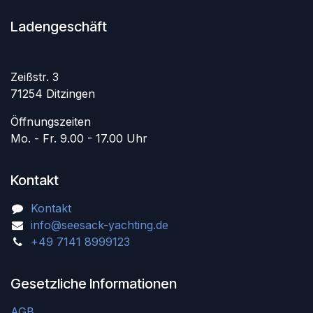
Ladengeschäft
Zeißstr. 3
71254 Ditzingen
Öffnungszeiten
Mo. - Fr. 9.00 - 17.00 Uhr
Kontakt
Kontakt
info@seesack-yachting.de
+49 7141 8999123
Gesetzliche Informationen
AGB