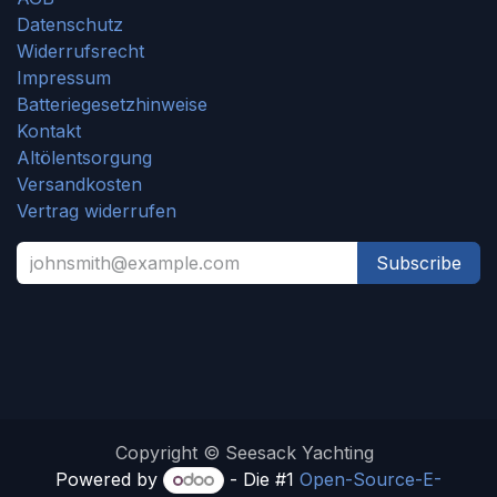
Datenschutz
Widerrufsrecht
Impressum
Batteriegesetzhinweise
Kontakt
Altölentsorgung
Versandkosten
Vertrag widerrufen
Subscribe
Copyright © Seesack Yachting
Powered by
- Die #1
Open-Source-E-