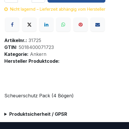
Nicht lagernd – Lieferzeit abhängig vom Hersteller
Artikelnr.:
31725
GTIN:
5018400071723
Kategorie:
Ankern
Hersteller Produktcode:
Scheuerschutz Pack (4 Bögen)
Produktsicherheit / GPSR