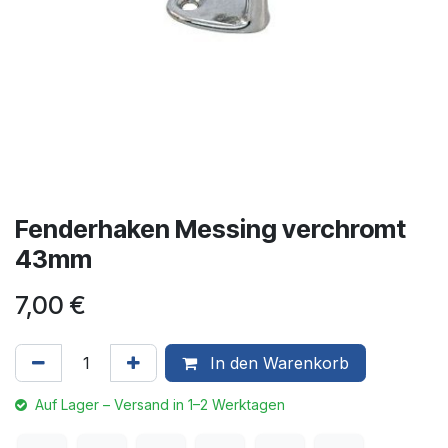
Fenderhaken Messing verchromt
43mm
7,00
€
In den Warenkorb
Auf Lager – Versand in 1–2 Werktagen