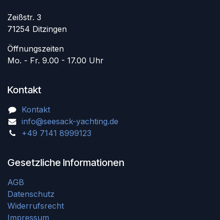
Zeißstr. 3
71254 Ditzingen
Öffnungszeiten
Mo. - Fr. 9.00 - 17.00 Uhr
Kontakt
Kontakt
info@seesack-yachting.de
+49 7141 8999123
Gesetzliche Informationen
AGB
Datenschutz
Widerrufsrecht
Impressum