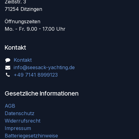
Zeißstr. 3
71254 Ditzingen
Öffnungszeiten
Mo. - Fr. 9.00 - 17.00 Uhr
Kontakt
Kontakt
info@seesack-yachting.de
+49 7141 8999123
Gesetzliche Informationen
AGB
Datenschutz
Widerrufsrecht
Impressum
Batteriegesetzhinweise