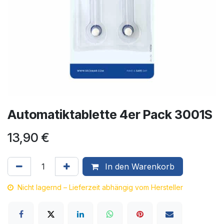
Automatiktablette 4er Pack 3001S
13,90
€
In den Warenkorb
Nicht lagernd – Lieferzeit abhängig vom Hersteller