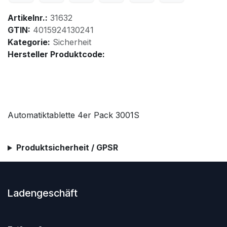
Artikelnr.:
31632
GTIN:
4015924130241
Kategorie:
Sicherheit
Hersteller Produktcode:
Automatiktablette 4er Pack 3001S
Produktsicherheit / GPSR
Ladengeschäft