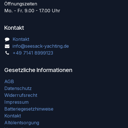
Öffnungszeiten
Mo. - Fr. 9.00 - 17.00 Uhr
Kontakt
Kontakt
info@seesack-yachting.de
+49 7141 8999123
Gesetzliche Informationen
AGB
Datenschutz
Widerrufsrecht
Impressum
Batteriegesetzhinweise
Kontakt
Altölentsorgung