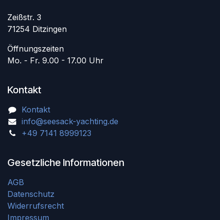
Zeißstr. 3
71254 Ditzingen
Öffnungszeiten
Mo. - Fr. 9.00 - 17.00 Uhr
Kontakt
Kontakt
info@seesack-yachting.de
+49 7141 8999123
Gesetzliche Informationen
AGB
Datenschutz
Widerrufsrecht
Impressum