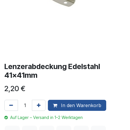
Lenzerabdeckung Edelstahl
41x41mm
2,20
€
In den Warenkorb
Auf Lager – Versand in 1–2 Werktagen