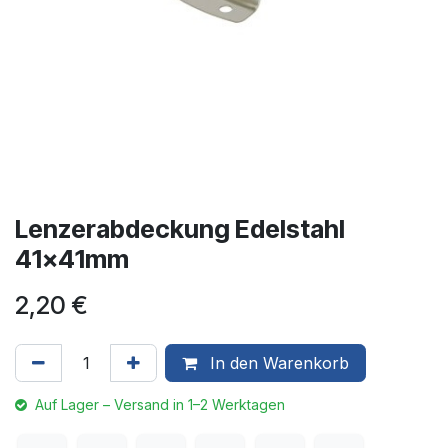
Lenzerabdeckung Edelstahl
41x41mm
2,20
€
In den Warenkorb
Auf Lager – Versand in 1–2 Werktagen