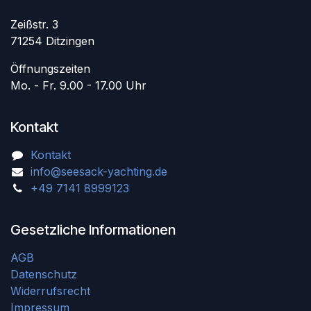
Zeißstr. 3
71254 Ditzingen
Öffnungszeiten
Mo. - Fr. 9.00 - 17.00 Uhr
Kontakt
Kontakt
info@seesack-yachting.de
+49 7141 8999123
Gesetzliche Informationen
AGB
Datenschutz
Widerrufsrecht
Impressum