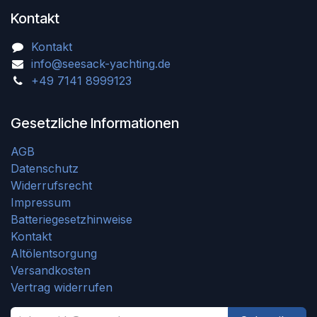
Kontakt
Kontakt
info@seesack-yachting.de
+49 7141 8999123
Gesetzliche Informationen
AGB
Datenschutz
Widerrufsrecht
Impressum
Batteriegesetzhinweise
Kontakt
Altölentsorgung
Versandkosten
Vertrag widerrufen