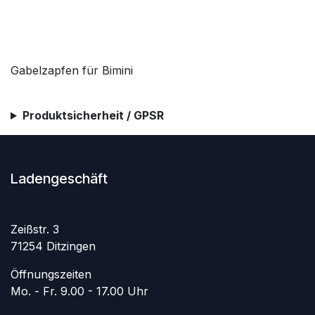
Gabelzapfen für Bimini
Produktsicherheit / GPSR
Ladengeschäft
Zeißstr. 3
71254 Ditzingen
Öffnungszeiten
Mo. - Fr. 9.00 - 17.00 Uhr