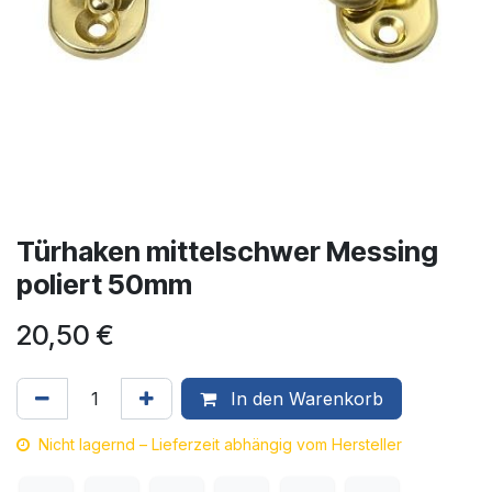
Türhaken mittelschwer Messing
poliert 50mm
20,50
€
In den Warenkorb
Nicht lagernd – Lieferzeit abhängig vom Hersteller