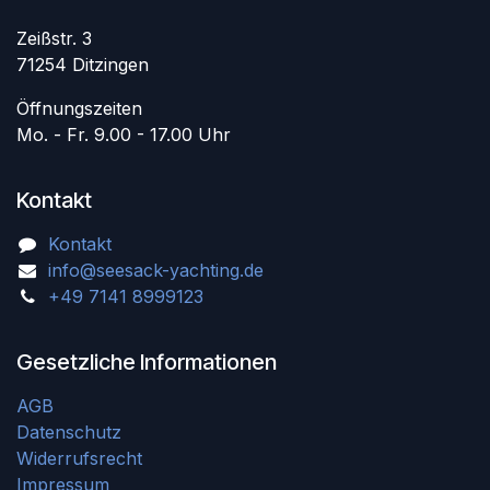
Zeißstr. 3
71254 Ditzingen
Öffnungszeiten
Mo. - Fr. 9.00 - 17.00 Uhr
Kontakt
Kontakt
info@seesack-yachting.de
+49 7141 8999123
Gesetzliche Informationen
AGB
Datenschutz
Widerrufsrecht
Impressum