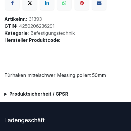
Artikelnr.:
31393
GTIN:
4250206236291
Kategorie:
Befestigungstechnik
Hersteller Produktcode:
Türhaken mittelschwer Messing poliert 50mm
Produktsicherheit / GPSR
Ladengeschäft