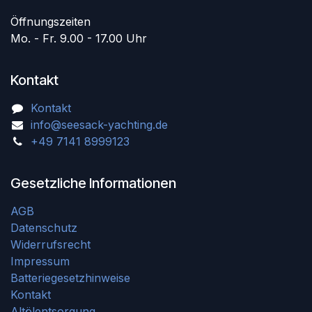
Öffnungszeiten
Mo. - Fr. 9.00 - 17.00 Uhr
Kontakt
Kontakt
info@seesack-yachting.de
+49 7141 8999123
Gesetzliche Informationen
AGB
Datenschutz
Widerrufsrecht
Impressum
Batteriegesetzhinweise
Kontakt
Altölentsorgung