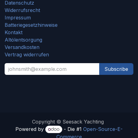
Datenschutz
Widerrufsrecht
Impressum
Batteriegesetzhinweise
Kontakt
Altölentsorgung
Versandkosten
Vertrag widerrufen
Subscribe
Copyright © Seesack Yachting
Powered by
- Die #1
Open-Source-E-
Commerce