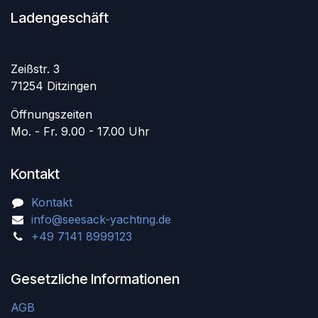
Ladengeschäft
Zeißstr. 3
71254 Ditzingen
Öffnungszeiten
Mo. - Fr. 9.00 - 17.00 Uhr
Kontakt
Kontakt
info@seesack-yachting.de
+49 7141 8999123
Gesetzliche Informationen
AGB