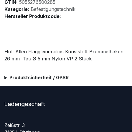
GTIN:
5055276500285
Kategorie:
Befestigungstechnik
Hersteller Produktcode:
Holt Allen Flaggleinenclips Kunststoff Brummelhaken
26 mm Tau Ø 5 mm Nylon VP 2 Stück
Produktsicherheit / GPSR
Ladengeschäft
Zeißstr. 3