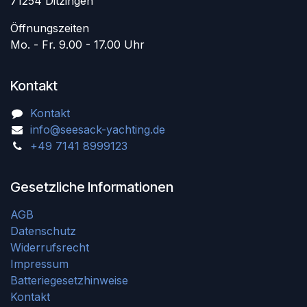
71254 Ditzingen
Öffnungszeiten
Mo. - Fr. 9.00 - 17.00 Uhr
Kontakt
Kontakt
info@seesack-yachting.de
+49 7141 8999123
Gesetzliche Informationen
AGB
Datenschutz
Widerrufsrecht
Impressum
Batteriegesetzhinweise
Kontakt