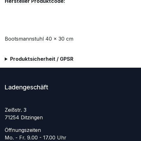
Hersteller Produktcode:
Bootsmannstuhl 40 x 30 cm
Produktsicherheit / GPSR
Ladengeschäft
Zeißstr. 3
71254 Ditzingen
Öffnungszeiten
Mo. - Fr. 9.00 - 17.00 Uhr