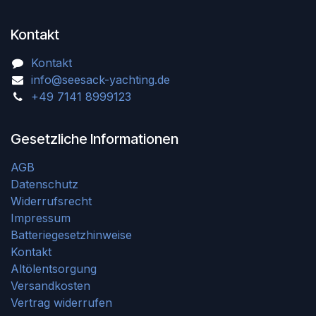
Kontakt
Kontakt
info@seesack-yachting.de
+49 7141 8999123
Gesetzliche Informationen
AGB
Datenschutz
Widerrufsrecht
Impressum
Batteriegesetzhinweise
Kontakt
Altölentsorgung
Versandkosten
Vertrag widerrufen