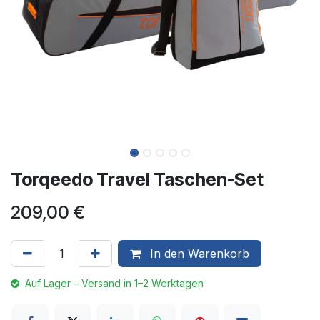
Torqeedo Travel Taschen-Set
209,00
€
In den Warenkorb
Auf Lager – Versand in 1–2 Werktagen