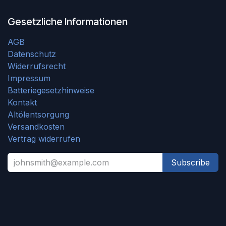
Gesetzliche Informationen
AGB
Datenschutz
Widerrufsrecht
Impressum
Batteriegesetzhinweise
Kontakt
Altölentsorgung
Versandkosten
Vertrag widerrufen
Subscribe