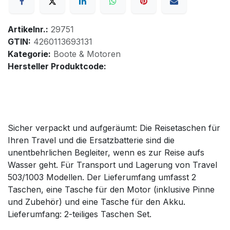
Artikelnr.:
29751
GTIN:
4260113693131
Kategorie:
Boote & Motoren
Hersteller Produktcode:
Sicher verpackt und aufgeräumt: Die Reisetaschen für
Ihren Travel und die Ersatzbatterie sind die
unentbehrlichen Begleiter, wenn es zur Reise aufs
Wasser geht. Für Transport und Lagerung von Travel
503/1003 Modellen. Der Lieferumfang umfasst 2
Taschen, eine Tasche für den Motor (inklusive Pinne
und Zubehör) und eine Tasche für den Akku.
Lieferumfang: 2-teiliges Taschen Set.