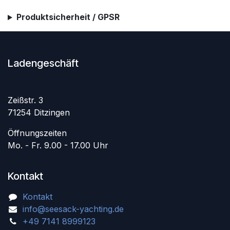
Produktsicherheit / GPSR
Ladengeschäft
Zeißstr. 3
71254 Ditzingen
Öffnungszeiten
Mo. - Fr. 9.00 - 17.00 Uhr
Kontakt
Kontakt
info@seesack-yachting.de
+49 7141 8999123