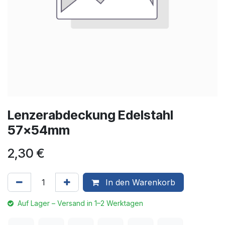
Lenzerabdeckung Edelstahl
57x54mm
2,30
€
In den Warenkorb
Auf Lager – Versand in 1–2 Werktagen