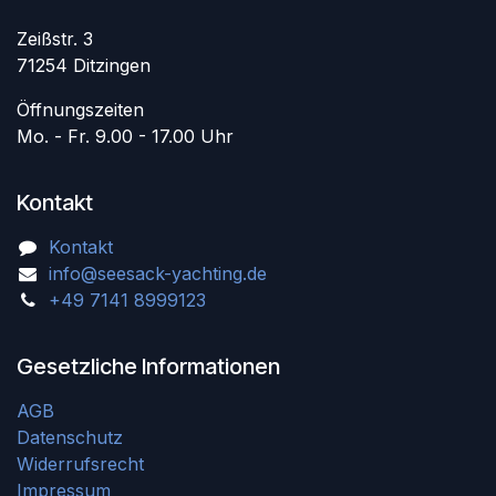
Zeißstr. 3
71254 Ditzingen
Öffnungszeiten
Mo. - Fr. 9.00 - 17.00 Uhr
Kontakt
Kontakt
info@seesack-yachting.de
+49 7141 8999123
Gesetzliche Informationen
AGB
Datenschutz
Widerrufsrecht
Impressum