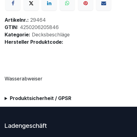
Artikelnr.:
29464
GTIN:
4250206205846
Kategorie:
Decksbeschläge
Hersteller Produktcode:
Wasserabweiser
Produktsicherheit / GPSR
Ladengeschäft