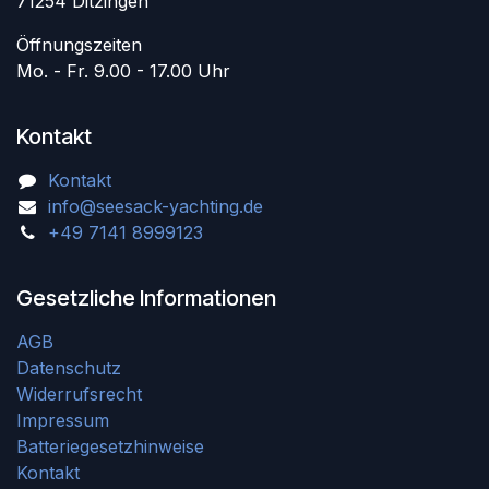
71254 Ditzingen
Öffnungszeiten
Mo. - Fr. 9.00 - 17.00 Uhr
Kontakt
Kontakt
info@seesack-yachting.de
+49 7141 8999123
Gesetzliche Informationen
AGB
Datenschutz
Widerrufsrecht
Impressum
Batteriegesetzhinweise
Kontakt