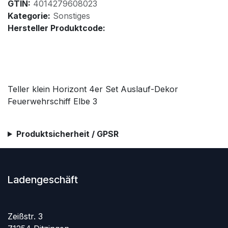
GTIN:
4014279608023
Kategorie:
Sonstiges
Hersteller Produktcode:
Teller klein Horizont 4er Set Auslauf-Dekor
Feuerwehrschiff Elbe 3
Produktsicherheit / GPSR
Ladengeschäft
Zeißstr. 3