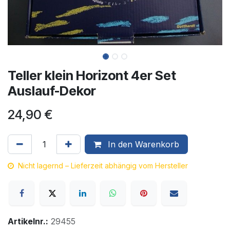
Teller klein Horizont 4er Set
Auslauf-Dekor
24,90
€
In den Warenkorb
Nicht lagernd – Lieferzeit abhängig vom Hersteller
Artikelnr.:
29455