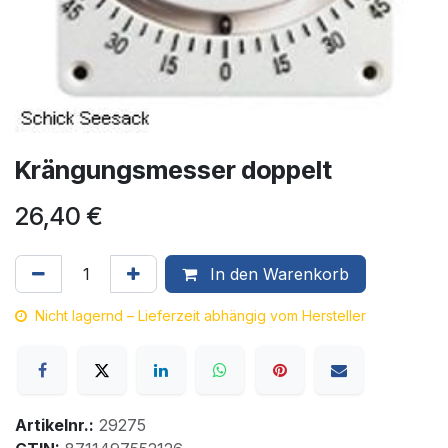
Krängungsmesser doppelt
26,40
€
In den Warenkorb
Nicht lagernd – Lieferzeit abhängig vom Hersteller
Artikelnr.:
29275