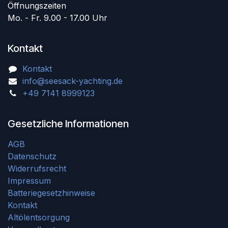
Öffnungszeiten
Mo. - Fr. 9.00 - 17.00 Uhr
Kontakt
Kontakt
info@seesack-yachting.de
+49 7141 8999123
Gesetzliche Informationen
AGB
Datenschutz
Widerrufsrecht
Impressum
Batteriegesetzhinweise
Kontakt
Altölentsorgung