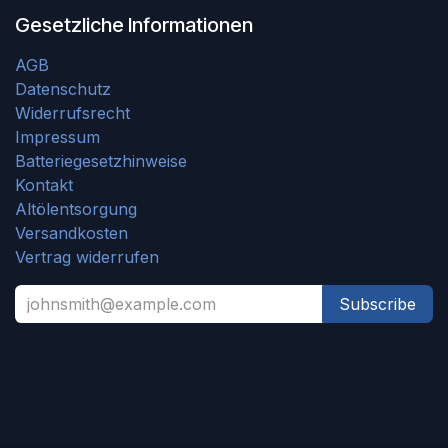
Gesetzliche Informationen
AGB
Datenschutz
Widerrufsrecht
Impressum
Batteriegesetzhinweise
Kontakt
Altölentsorgung
Versandkosten
Vertrag widerrufen
Subscribe