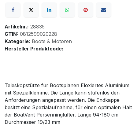
Artikelnr.:
28835
GTIN:
0812599020228
Kategorie:
Boote & Motoren
Hersteller Produktcode:
Teleskopstütze für Bootsplanen Eloxiertes Aluminium
mit Spezialklemme. Die Länge kann stufenlos den
Anforderungen angepasst werden. Die Endkappe
besitzt eine Spezialaufnahme, für einen optimalen Halt
der BoatVent Persenninglüfter. Länge 94-180 cm
Durchmesser 19/23 mm