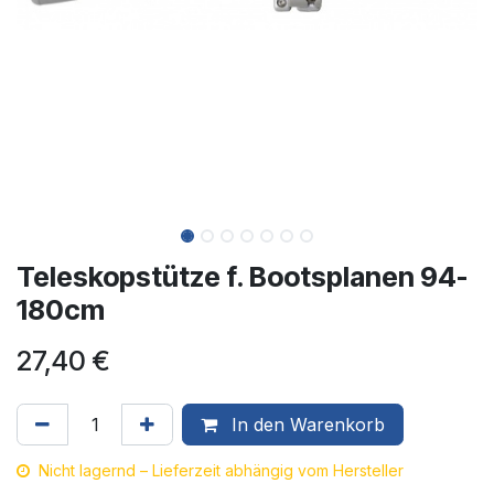
Teleskopstütze f. Bootsplanen 94-
180cm
27,40
€
In den Warenkorb
Nicht lagernd – Lieferzeit abhängig vom Hersteller