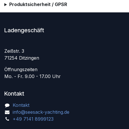
Produktsicherheit / GPSR
Ladengeschäft
Zeißstr. 3
71254 Ditzingen
Öffnungszeiten
Mo. - Fr. 9.00 - 17.00 Uhr
Kontakt
Kontakt
info@seesack-yachting.de
+49 7141 8999123