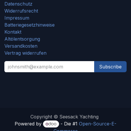
Datenschutz
Widerrufsrecht
Impressum
Batteriegesetzhinweise
Kontakt
Altölentsorgung
Versandkosten
Vertrag widerrufen
Subscribe
Copyright © Seesack Yachting
Powered by
- Die #1
Open-Source-E-