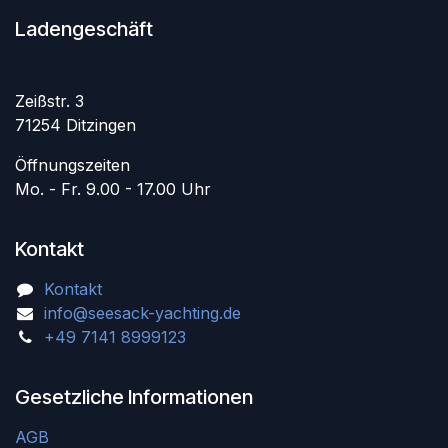
Ladengeschäft
Zeißstr. 3
71254 Ditzingen
Öffnungszeiten
Mo. - Fr. 9.00 - 17.00 Uhr
Kontakt
Kontakt
info@seesack-yachting.de
+49 7141 8999123
Gesetzliche Informationen
AGB