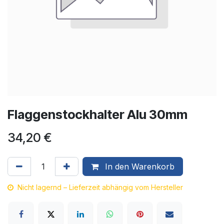
Flaggenstockhalter Alu 30mm
34,20
€
In den Warenkorb
Nicht lagernd – Lieferzeit abhängig vom Hersteller