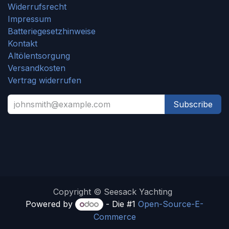
Widerrufsrecht
Impressum
Batteriegesetzhinweise
Kontakt
Altölentsorgung
Versandkosten
Vertrag widerrufen
Subscribe
Copyright © Seesack Yachting
Powered by
- Die #1
Open-Source-E-
Commerce