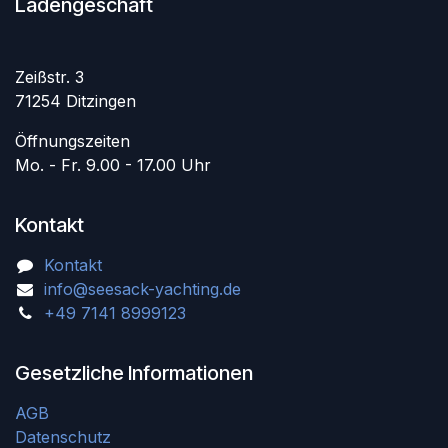
Ladengeschäft
Zeißstr. 3
71254 Ditzingen
Öffnungszeiten
Mo. - Fr. 9.00 - 17.00 Uhr
Kontakt
Kontakt
info@seesack-yachting.de
+49 7141 8999123
Gesetzliche Informationen
AGB
Datenschutz