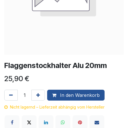
Flaggenstockhalter Alu 20mm
25,90
€
In den Warenkorb
Nicht lagernd – Lieferzeit abhängig vom Hersteller