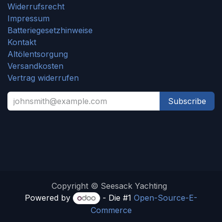
Widerrufsrecht
Impressum
Batteriegesetzhinweise
Kontakt
Altölentsorgung
Versandkosten
Vertrag widerrufen
Subscribe
Copyright © Seesack Yachting
Powered by
- Die #1
Open-Source-E-
Commerce