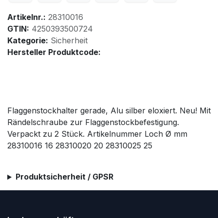
Artikelnr.:
28310016
GTIN:
4250393500724
Kategorie:
Sicherheit
Hersteller Produktcode:
Flaggenstockhalter gerade, Alu silber eloxiert. Neu! Mit
Rändelschraube zur Flaggenstockbefestigung.
Verpackt zu 2 Stück. Artikelnummer Loch Ø mm
28310016 16 28310020 20 28310025 25
Produktsicherheit / GPSR