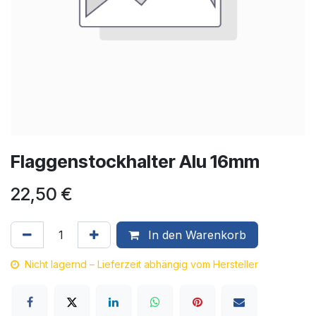
Flaggenstockhalter Alu 16mm
22,50
€
In den Warenkorb
Nicht lagernd – Lieferzeit abhängig vom Hersteller