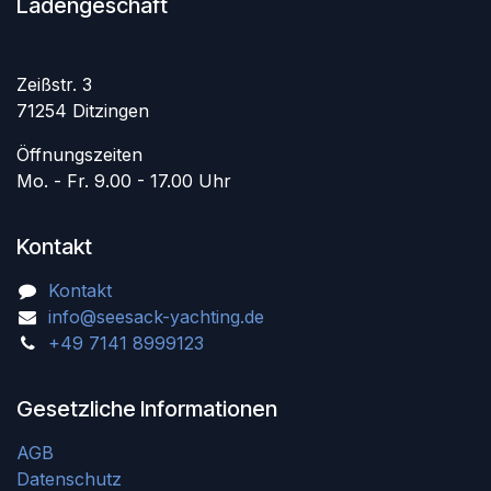
Ladengeschäft
Zeißstr. 3
71254 Ditzingen
Öffnungszeiten
Mo. - Fr. 9.00 - 17.00 Uhr
Kontakt
Kontakt
info@seesack-yachting.de
+49 7141 8999123
Gesetzliche Informationen
AGB
Datenschutz