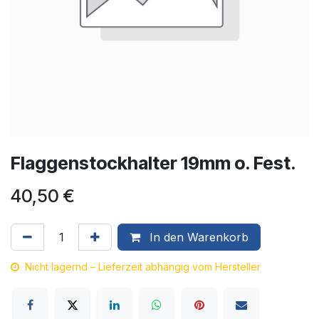
Flaggenstockhalter 19mm o. Fest.
40,50
€
In den Warenkorb
Nicht lagernd – Lieferzeit abhängig vom Hersteller