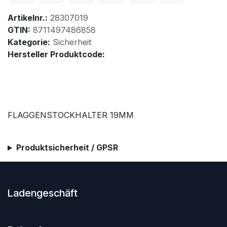
Artikelnr.:
28307019
GTIN:
8711497486858
Kategorie:
Sicherheit
Hersteller Produktcode:
FLAGGENSTOCKHALTER 19MM
Produktsicherheit / GPSR
Ladengeschäft