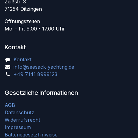
Zeißstr. 3
71254 Ditzingen
Öffnungszeiten
Mo. - Fr. 9.00 - 17.00 Uhr
Kontakt
Kontakt
info@seesack-yachting.de
+49 7141 8999123
Gesetzliche Informationen
AGB
Datenschutz
Widerrufsrecht
Impressum
Batteriegesetzhinweise