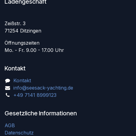
Ladengeschäft
Zeißstr. 3
71254 Ditzingen
Öffnungszeiten
Mo. - Fr. 9.00 - 17.00 Uhr
Kontakt
Kontakt
info@seesack-yachting.de
+49 7141 8999123
Gesetzliche Informationen
AGB
Datenschutz