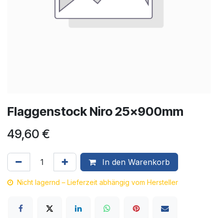
Flaggenstock Niro 25x900mm
49,60
€
In den Warenkorb
Nicht lagernd – Lieferzeit abhängig vom Hersteller