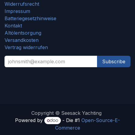
Widerrufsrecht
Impressum
Batteriegesetzhinweise
Kontakt
Altölentsorgung
Versandkosten
Vertrag widerrufen
Subscribe
Copyright © Seesack Yachting
Powered by
- Die #1
Open-Source-E-
Commerce