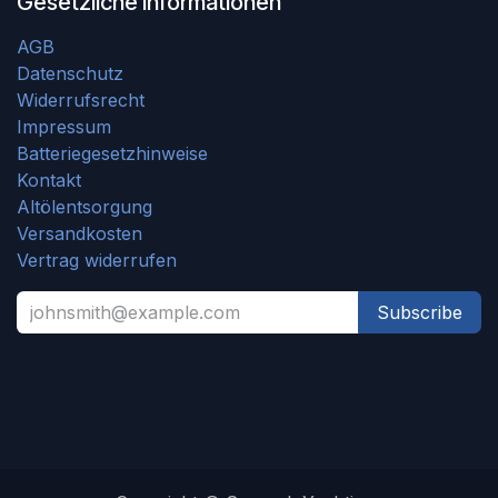
Gesetzliche Informationen
AGB
Datenschutz
Widerrufsrecht
Impressum
Batteriegesetzhinweise
Kontakt
Altölentsorgung
Versandkosten
Vertrag widerrufen
Subscribe