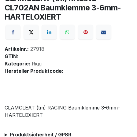
CL702AN Baumklemme 3-6mm-
HARTELOXIERT
Artikelnr.:
27918
GTIN:
Kategorie:
Rigg
Hersteller Produktcode:
CLAMCLEAT (tm) RACING Baumklemme 3-6mm-
HARTELOXIERT
Produktsicherheit / GPSR