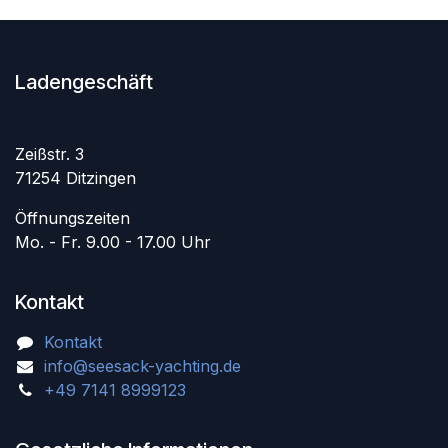
Ladengeschäft
Zeißstr. 3
71254 Ditzingen
Öffnungszeiten
Mo. - Fr. 9.00 - 17.00 Uhr
Kontakt
Kontakt
info@seesack-yachting.de
+49 7141 8999123