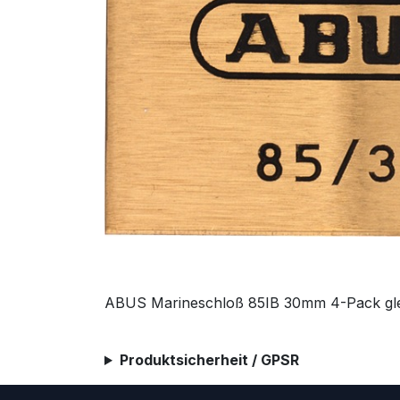
ABUS Marineschloß 85IB 30mm 4-Pack gle
Produktsicherheit / GPSR