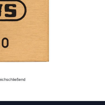
ichschließend