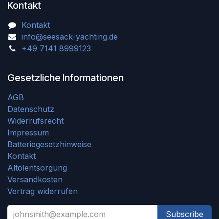
Kontakt
Kontakt
info@seesack-yachting.de
+49 7141 8999123
Gesetzliche Informationen
AGB
Datenschutz
Widerrufsrecht
Impressum
Batteriegesetzhinweise
Kontakt
Altölentsorgung
Versandkosten
Vertrag widerrufen
Subscribe