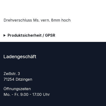
Drehverschluss Ms. vern. 8mm hoch
Produktsicherheit / GPSR
Ladengeschäft
Zeißstr. 3
71254 Ditzingen
Öffnungszeiten
Mo. - Fr. 9.00 - 17.00 Uhr