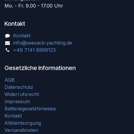
Mo. - Fr. 9.00 - 17.00 Uhr
Kontakt
Kontakt
info@seesack-yachting.de
+49 7141 8999123
Gesetzliche Informationen
AGB
Datenschutz
Widerrufsrecht
Impressum
Batteriegesetzhinweise
Kontakt
Altölentsorgung
Versandkosten