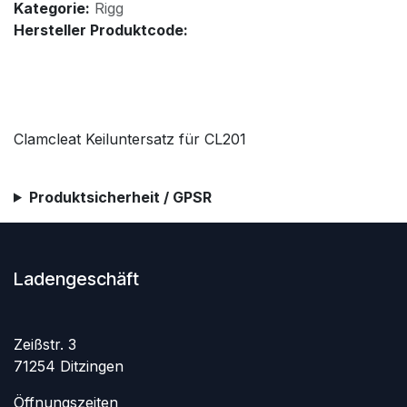
Kategorie:
Rigg
Hersteller Produktcode:
Clamcleat Keiluntersatz für CL201
Produktsicherheit / GPSR
Ladengeschäft
Zeißstr. 3
71254 Ditzingen
Öffnungszeiten