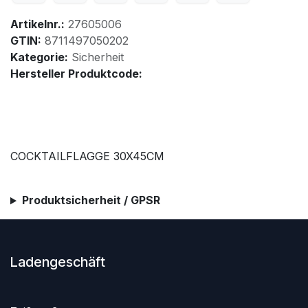
Artikelnr.:
27605006
GTIN:
8711497050202
Kategorie:
Sicherheit
Hersteller Produktcode:
COCKTAILFLAGGE 30X45CM
Produktsicherheit / GPSR
Ladengeschäft