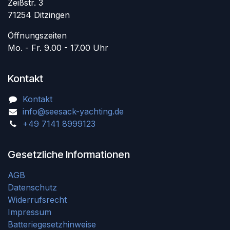
Zeißstr. 3
71254 Ditzingen
Öffnungszeiten
Mo. - Fr. 9.00 - 17.00 Uhr
Kontakt
Kontakt
info@seesack-yachting.de
+49 7141 8999123
Gesetzliche Informationen
AGB
Datenschutz
Widerrufsrecht
Impressum
Batteriegesetzhinweise