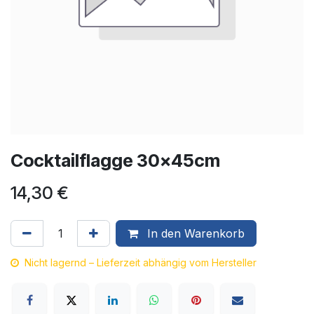
Cocktailflagge 30x45cm
14,30
€
In den Warenkorb
Nicht lagernd – Lieferzeit abhängig vom Hersteller