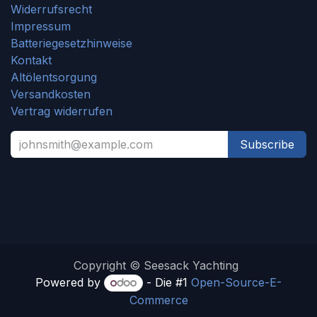
Widerrufsrecht
Impressum
Batteriegesetzhinweise
Kontakt
Altölentsorgung
Versandkosten
Vertrag widerrufen
Subscribe
Copyright © Seesack Yachting
Powered by
- Die #1
Open-Source-E-
Commerce