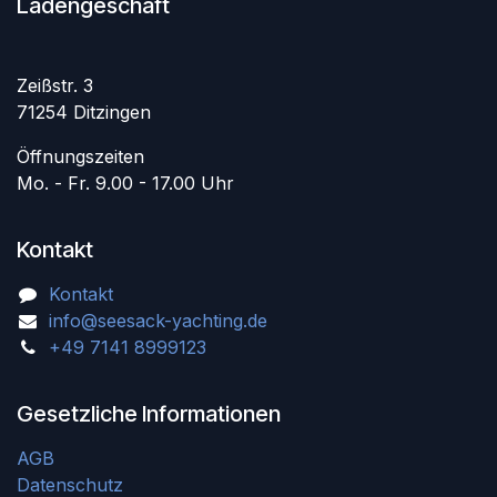
Ladengeschäft
Zeißstr. 3
71254 Ditzingen
Öffnungszeiten
Mo. - Fr. 9.00 - 17.00 Uhr
Kontakt
Kontakt
info@seesack-yachting.de
+49 7141 8999123
Gesetzliche Informationen
AGB
Datenschutz