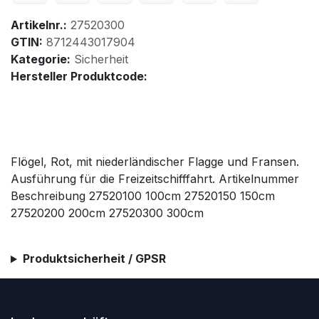
Artikelnr.:
27520300
GTIN:
8712443017904
Kategorie:
Sicherheit
Hersteller Produktcode:
Flögel, Rot, mit niederländischer Flagge und Fransen.
Ausführung für die Freizeitschifffahrt. Artikelnummer
Beschreibung 27520100 100cm 27520150 150cm
27520200 200cm 27520300 300cm
Produktsicherheit / GPSR