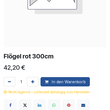
Flögel rot 300cm
42,20
€
In den Warenkorb
Nicht lagernd – Lieferzeit abhängig vom Hersteller